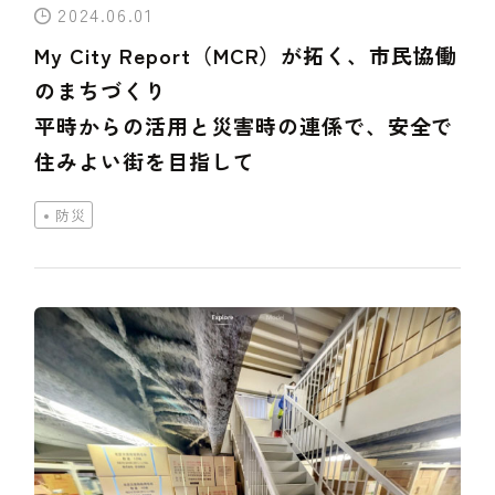
2024.06.01
My City Report（MCR）が拓く、市民協働
のまちづくり
平時からの活用と災害時の連係で、安全で
住みよい街を目指して
防災