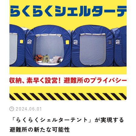
2024.06.01
「らくらくシェルターテント」が実現する
避難所の新たな可能性