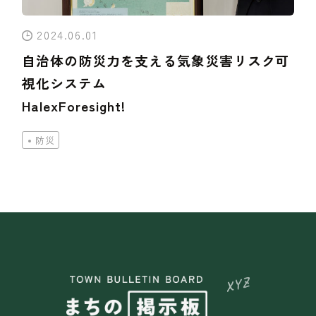
2024.06.01
自治体の防災力を支える気象災害リスク可
視化システム
HalexForesight!
防災