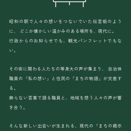
昭和の駅で人々の想いをつないでいた伝言板のよう
に、
どこか懐かしい温かみのある場所を、現代に。
行政からのお知らせでも、観光パンフレットでもな
い。
その街に関わる人たちの等身大の声が集まり、
自治体
職員の「私の想い」と住民の「まちの物語」が交差す
る。
飾らない言葉で語る職員と、地域を想う人々の声が響
き合う。
そんな新しい出会いが生まれる、現代の「まちの掲示