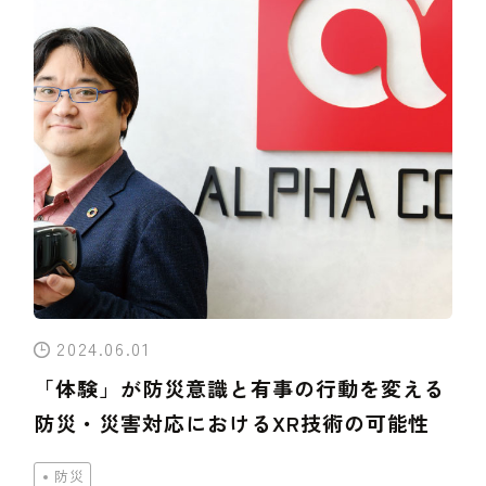
2024.06.01
「体験」が防災意識と有事の行動を変える
防災・災害対応におけるXR技術の可能性
防災