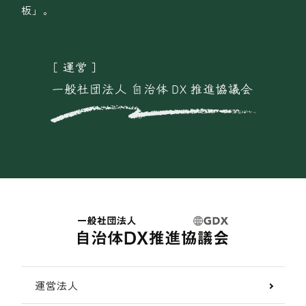
板」。
運営法人