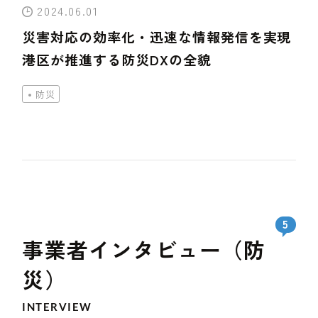
2024.06.01
災害対応の効率化・迅速な情報発信を実現
港区が推進する防災DXの全貌
防災
5
事業者インタビュー（防
災）
INTERVIEW