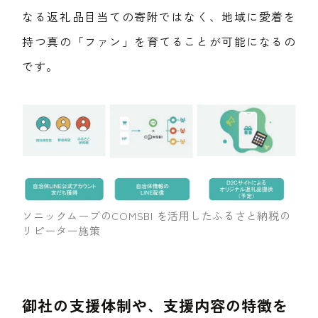
なる返礼品目当ての寄附ではなく、地域に愛着を
持つ真の「ファン」を育てることが可能になるの
です。
ソニックムーブのCOMSBI を活用したふるさと納税の
リピーター施策
御社の支援体制や、支援内容の特徴を