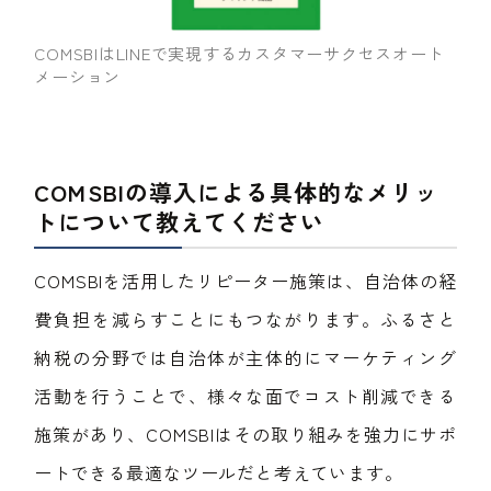
COMSBIはLINEで実現するカスタマーサクセスオート
メーション
COMSBIの導入による具体的なメリッ
トについて教えてください
COMSBIを活用したリピーター施策は、自治体の経
費負担を減らすことにもつながります。ふるさと
納税の分野では自治体が主体的にマーケティング
活動を行うことで、様々な面でコスト削減できる
施策があり、COMSBIはその取り組みを強力にサポ
ートできる最適なツールだと考えています。