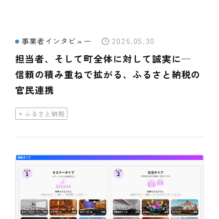
2026.05.30
事業者インタビュー
担当者、そして町全体に対して誠実に─
信頼の積み重ねで拡がる、ふるさと納税の
官民連携
ふるさと納税