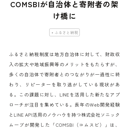
COMSBIが自治体と寄附者の架
け橋に
ふるさと納税
ふるさと納税制度は地方自治体に対して、財政収
入の拡大や地域振興等のメリットをもたらすが、
多くの自治体で寄附者とのつながりが一過性に終
わり、リピーターを取り逃がしている現状があ
る。この課題に対し、LINEを活用した新たなアプ
ローチが注目を集めている。長年のWeb開発経験
とLINE API活用のノウハウを持つ株式会社ソニック
ムーブが開発した「COMSBI（コムスビ）」は、