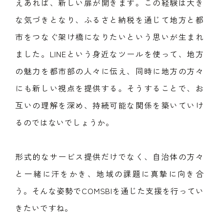
えあれば、新しい扉が開きます。この経験は大き
な気づきとなり、ふるさと納税を通じて地方と都
市をつなぐ架け橋になりたいという思いが生まれ
ました。LINEという身近なツールを使って、地方
の魅力を都市部の人々に伝え、同時に地方の方々
にも新しい視点を提供する。そうすることで、お
互いの理解を深め、持続可能な関係を築いていけ
るのではないでしょうか。
形式的なサービス提供だけでなく、自治体の方々
と一緒に汗をかき、地域の課題に真摯に向き合
う。そんな姿勢でCOMSBIを通じた支援を行ってい
きたいですね。