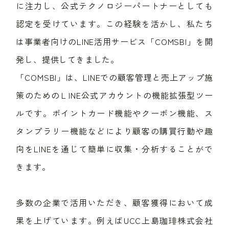
に注力し、公式テクノロジーパートナーとしても
認定を受けています。この経験を活かし、私たち
は事業者向けのLINE活用サービス「COMSBI」を開
発し、提供してきました。
「COMSBI」は、LINEでの顧客管理と売上アップ施
策のためのＬINE公式アカウントの機能拡張型ツー
ルです。ポイントカード機能やクーポン機能、ス
タンプラリー機能などにより顧客の購買行動や趣
向をLINEを通じて簡単に収集・分析することがで
きます。
多数の企業で活用いただき、顧客獲得において成
果を上げています。例えばUCC上島珈琲株式会社