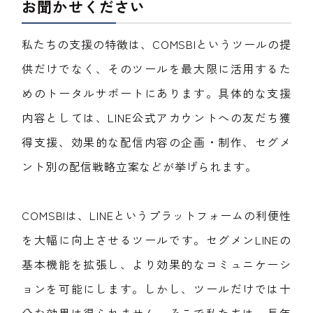
お聞かせください
私たちの支援の特徴は、COMSBIというツールの提
供だけでなく、そのツールを最大限に活用するた
めのトータルサポートにあります。具体的な支援
内容としては、LINE公式アカウントへの友だち獲
得支援、効果的な配信内容の企画・制作、セグメ
ント別の配信戦略立案などが挙げられます。
COMSBIは、LINEというプラットフォームの利便性
を大幅に向上させるツールです。セグメンLINEの
基本機能を拡張し、より効果的なコミュニケーシ
ョンを可能にします。しかし、ツールだけでは十