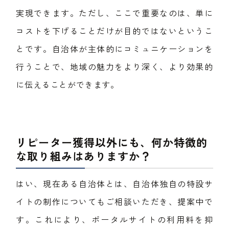
実現できます。ただし、ここで重要なのは、単に
コストを下げることだけが目的ではないというこ
とです。自治体が主体的にコミュニケーションを
行うことで、地域の魅力をより深く、より効果的
に伝えることができます。
リピーター獲得以外にも、何か特徴的
な取り組みはありますか？
はい、現在ある自治体とは、自治体独自の特設サ
イトの制作についてもご相談いただき、提案中で
す。これにより、ポータルサイトの利用料を抑