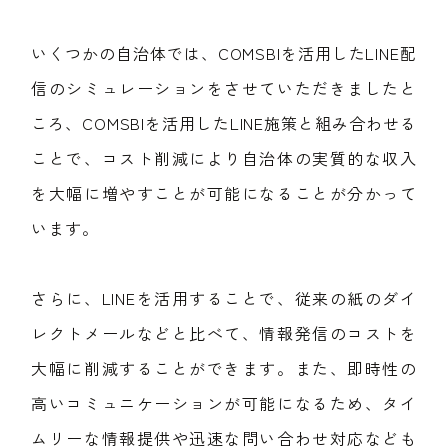
いくつかの自治体では、COMSBIを活用したLINE配
信のシミュレーションをさせていただきましたと
ころ、COMSBIを活用したLINE施策と組み合わせる
ことで、コスト削減により自治体の実質的な収入
を大幅に増やすことが可能になることが分かって
います。
さらに、LINEを活用することで、従来の紙のダイ
レクトメールなどと比べて、情報発信のコストを
大幅に削減することができます。また、即時性の
高いコミュニケーションが可能になるため、タイ
ムリーな情報提供や迅速な問い合わせ対応なども