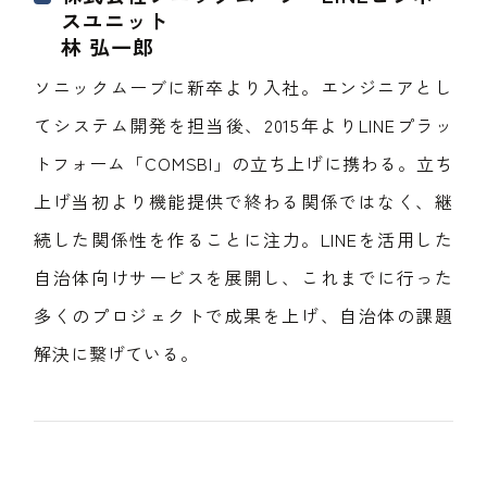
スユニット
林 弘一郎
ソニックムーブに新卒より入社。エンジニアとし
てシステム開発を担当後、2015年よりLINEプラッ
トフォーム「COMSBI」の立ち上げに携わる。立ち
上げ当初より機能提供で終わる関係ではなく、継
続した関係性を作ることに注力。LINEを活用した
自治体向けサービスを展開し、これまでに行った
多くのプロジェクトで成果を上げ、自治体の課題
解決に繋げている。