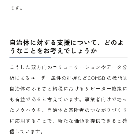
ます。
自治体に対する支援について、どのよ
うなことをお考えでしょうか
こうした双方向のコミュニケーションやデータ分
析によるユーザー属性の把握などCOMSBIの機能は
自治体のふるさと納税におけるリピーター施策に
も有益であると考えています。事業者向けで培っ
たノウハウを、自治体と寄附者のつながりづくり
に応用することで、新たな価値を提供できると確
信しています。