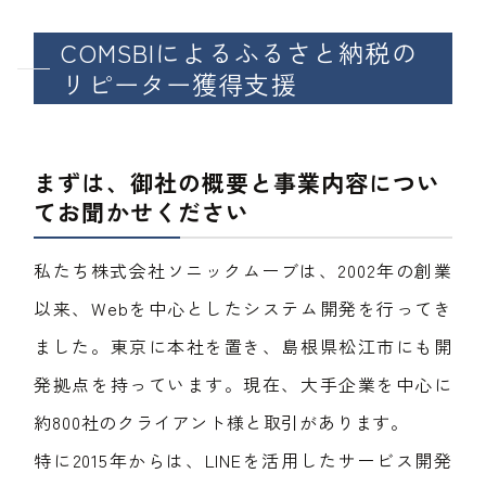
COMSBIによるふるさと納税の
リピーター獲得支援
まずは、御社の概要と事業内容につい
てお聞かせください
私たち株式会社ソニックムーブは、2002年の創業
以来、Webを中心としたシステム開発を行ってき
ました。東京に本社を置き、島根県松江市にも開
発拠点を持っています。現在、大手企業を中心に
約800社のクライアント様と取引があります。
特に2015年からは、LINEを活用したサービス開発