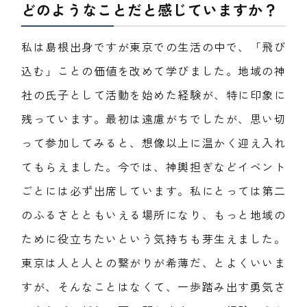
どのようなことだと感じていますか？
私は島根出身ですが東京での生活の中で、「飛び
込む」ことの価値を改めて学びました。地域の神
社の氏子として活動を始めた経験が、特に印象に
残っています。最初は遠慮がちでしたが、思い切
って参加してみると、想像以上に温かく迎え入れ
てもらえました。今では、神輿担ぎなどイベント
ごとには必ず出席しています。私にとっては第二
のふるさとともいえる場所になり、もっと地域の
ために役立ちたいという気持ちも芽生えました。
東京は人と人との繋がりが希薄だ、とよくいいま
すが、そんなことはなくて、一歩踏み出す勇気さ