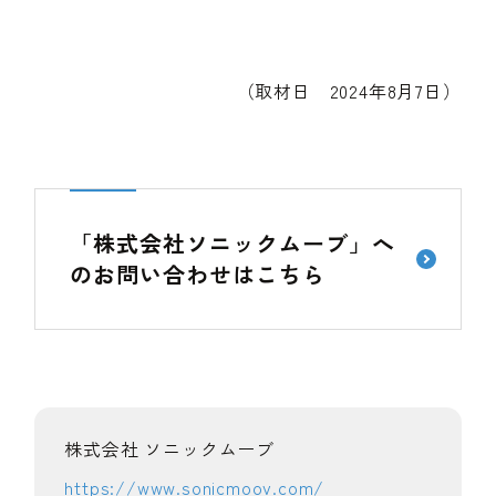
（取材日 2024年8月7日）
「株式会社ソニックムーブ」へ
の
お問い合わせはこちら
株式会社 ソニックムーブ
https://www.sonicmoov.com/