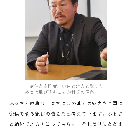
自治体と寄附者、東京と地方と繋ぐた
めには飛び込むことが林氏の信条
ふるさと納税は、まさにこの地方の魅力を全国に
発信できる絶好の機会だと考えています。ふるさ
と納税で地方を知ってもらい、それだけにとどま