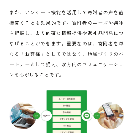
また、アンケート機能を活用して寄附者の声を直
接聞くことも効果的です。寄附者のニーズや興味
を把握し、より的確な情報提供や返礼品開発につ
なげることができます。重要なのは、寄附者を単
なる「お客様」としてではなく、地域づくりのパ
ートナーとして捉え、双方向のコミュニケーショ
ンを心がけることです。