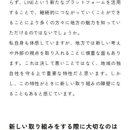
らず、LINEという新たなプラットフォームを活用
することで、継続的につながっていくことができ
ることにより多くの方々に地方の魅力を知ってい
ただけるのではないでしょうか。
私自身も体感していますが、地方では新しい考え
や外部の視点を取り入れることに慎重な面もあり
ます。これは決して悪いことではなく、地域の独
自性を守る上で重要な特性だと思います。しか
し、この特性がときに新しい取り組みの障壁にな
ることもあると感じています。
新しい取り組みをする際に大切なのは