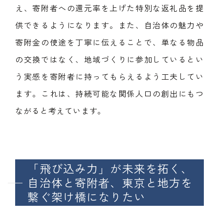
え、寄附者への還元率を上げた特別な返礼品を提
供できるようになります。また、自治体の魅力や
寄附金の使途を丁寧に伝えることで、単なる物品
の交換ではなく、地域づくりに参加しているとい
う実感を寄附者に持ってもらえるよう工夫してい
ます。これは、持続可能な関係人口の創出にもつ
ながると考えています。
「飛び込み力」が未来を拓く、
自治体と寄附者、東京と地方を
繋ぐ架け橋になりたい