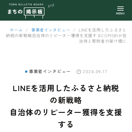
ホーム
/
事業者インタビュー
/
LINEを活用したふるさと
納税の新戦略自治体のリピーター獲得を支援するCOMSBIが自
治体と寄附者の架け橋に
事業者インタビュー
2024.09.17
LINEを活用したふるさと納税
の新戦略
自治体のリピーター獲得を支援
する