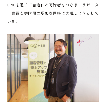
LINEを通じて自治体と寄附者をつなぎ、リピータ
ー獲得と寄附額の増加を同時に実現しようとして
いる。