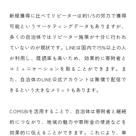
新規獲得に比べてリピーターは約1/5の労力で獲得
可能というマーケティングデータもありますが、
多くの自治体ではリピーター施策が十分に行われ
ていないのが現状です。LINEは国内で75%以上の人
が利用し、既読率も高いため、効果的に寄附者と
コミュニケーションを取ることができます。ま
た、自治体のLINE公式アカウントは無償で配信で
きるという大きなメリットもあります。
COMSBIを活用することで、自治体は寄附者と継続
的につながり、地域の魅力や寄附金の使途などを
効果的に伝えることができます。これにより、単