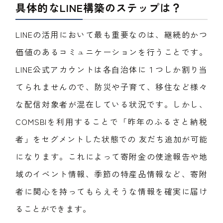
具体的なLINE構築のステップは？
LINEの活用において最も重要なのは、継続的かつ
価値のあるコミュニケーションを行うことです。
LINE公式アカウントは各⾃治体に１つしか割り当
てられませんので、防災や子育て、移住など様々
な配信対象者が混在している状況です。しかし、
COMSBIを利⽤することで「昨年のふるさと納税
者」をセグメントした状態での 友だち追加が可能
になります。これによって寄附金の使途報告や地
域のイベント情報、季節の特産品情報など、寄附
者に関心を持ってもらえそうな情報を確実に届け
ることができます。