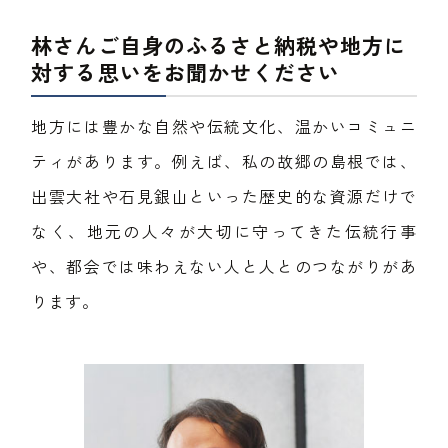
林さんご自身のふるさと納税や地方に
対する思いをお聞かせください
地方には豊かな自然や伝統文化、温かいコミュニ
ティがあります。例えば、私の故郷の島根では、
出雲大社や石見銀山といった歴史的な資源だけで
なく、地元の人々が大切に守ってきた伝統行事
や、都会では味わえない人と人とのつながりがあ
ります。