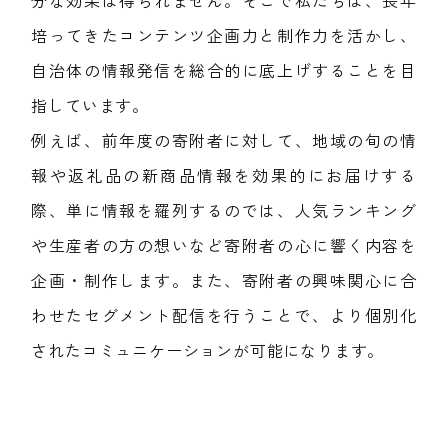
分な効果は得られません。そこで私たちは、長年
培ってきたコンテンツ企画力と制作力を活かし、
自治体の情報発信を総合的に底上げすることを目
指しています。
例えば、前年度の寄附者に対して、地域の旬の情
報や返礼品の新商品情報を効果的にお届けする
際、単に情報を羅列するのでは、人気ランキング
や生産者の方の想いなど寄附者の心に響く内容を
企画・制作します。また、寄附者の興味関心に合
わせたセグメント配信を行うことで、より個別化
されたコミュニケーションが可能になります。