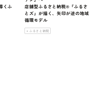
が導くふ
店舗型ふるさと納税®『ふるさ
とズ』が描く、矢印が逆の地域
循環モデル
ふるさと納税