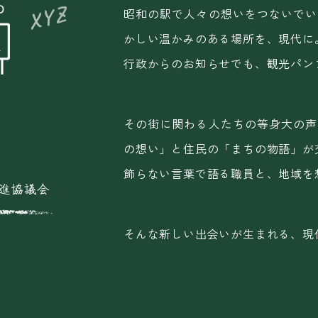
昭和の駅で人々の想いをつないでい
かしい温かみのある場所を、現代に
行政からのお知らせでも、観光パン
その街に関わる人たちの等身大の声
の想い」と住民の「まちの物語」が
飾らない言葉で語る職員と、地域を
そんな新しい出会いが生まれる、現