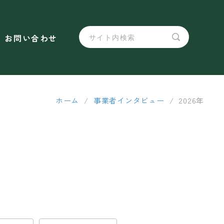
お問い合わせ
ホーム
/
事業者インタビュー
/
2026年