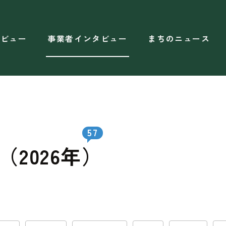
タビュー
事業者インタビュー
まちのニュース
57
2026年）