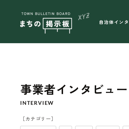
自治体イン
事業者インタビュー（
INTERVIEW
［カテゴリー］