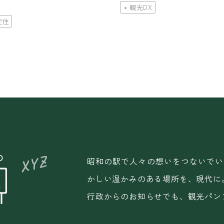
観光DX
定住
昭和の駅で人々の想いをつないでい
かしい温かみのある場所を、現代に
行政からのお知らせでも、観光パン