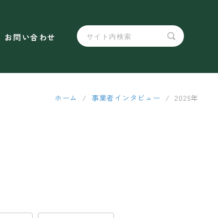
お問い合わせ
ホーム
/
事業者インタビュー
/
2025年