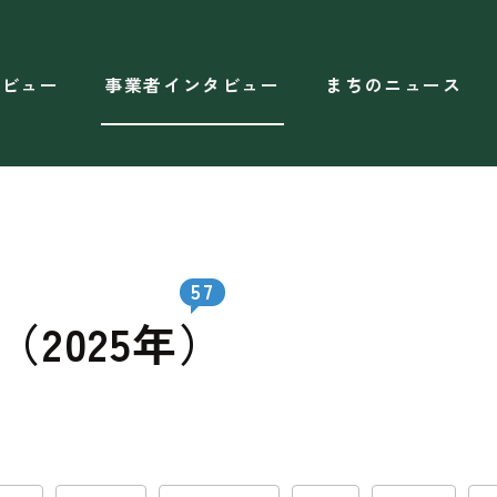
タビュー
事業者インタビュー
まちのニュース
57
2025年）