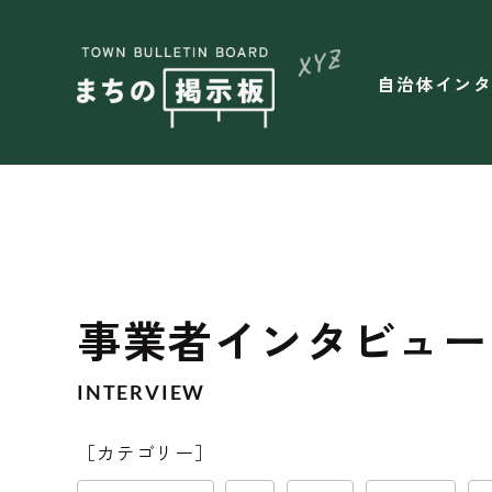
自治体イン
事業者インタビュー（
INTERVIEW
［カテゴリー］