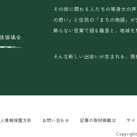
その街に関わる人たちの等身大の声
の想い」と住民の「まちの物語」が
飾らない言葉で語る職員と、地域を
そんな新しい出会いが生まれる、現
個人情報保護方針
お問い合わせ
記事の取材掲載は
サイ
Copyrig