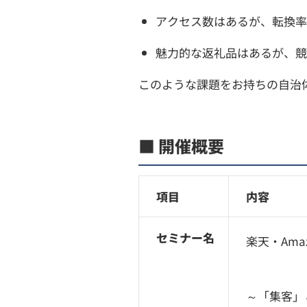
アクセス数はあるが、転換率
魅力的な返礼品はあるが、競
このような課題をお持ちの自治
■ 開催概要
項目
内容
セミナー名
楽天・Am
～「集客」