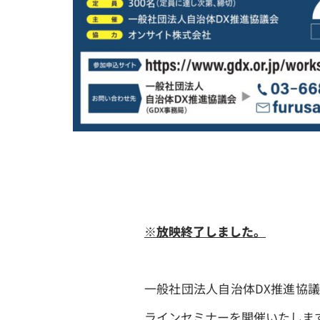
※放映終了しました。
一般社団法人自治体DX推進協議会
ラインセミナーを開催いたしま