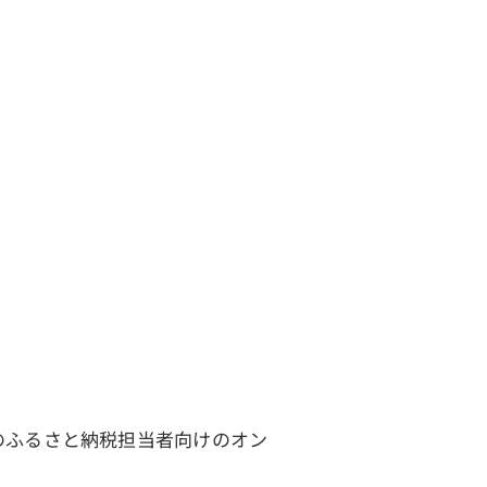
治体のふるさと納税担当者向けのオン