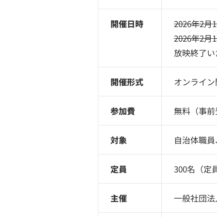
開催日時
2026年2月1
2026年2月
放映終了い
開催形式
オンライン
参加費
無料（事前
対象
自治体職員
定員
300名（
主催
一般社団法