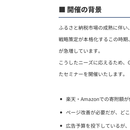
■ 開催の背景
ふるさと納税市場の成熟に伴い
戦略策定が本格化するこの時期
が急増しています。
こうしたニーズに応えるため、
たセミナーを開催いたします。
楽天・Amazonでの寄附額
ページ改善が必要だが、どこ
広告予算を投下しているが、