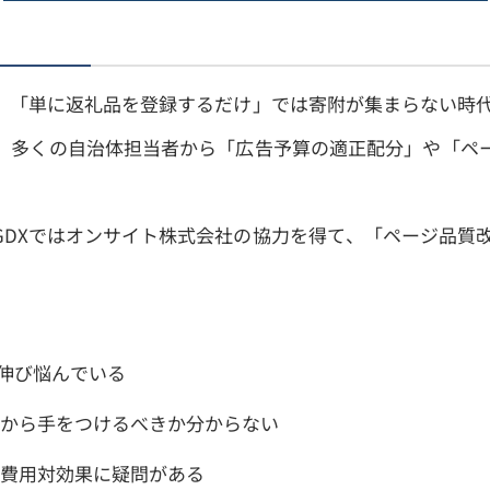
、「単に返礼品を登録するだけ」では寄附が集まらない時代
、多くの自治体担当者から「広告予算の適正配分」や「ペ
GDXではオンサイト株式会社の協力を得て、「ページ品質改
が伸び悩んでいる
から手をつけるべきか分からない
費用対効果に疑問がある