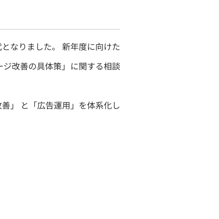
となりました。 新年度に向けた
ージ改善の具体策」に関する相談
善」 と「広告運用」を体系化し