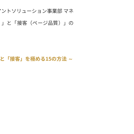
ントソリューション事業部 マネ
）」と「接客（ページ品質）」の
と「接客」を極める15の方法 ～