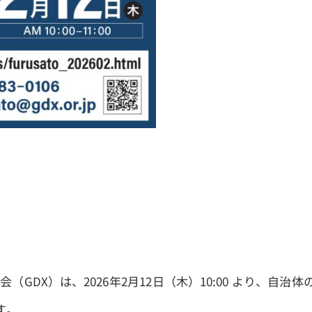
（GDX）は、2026年2月12日（木）10:00 より、自
す。