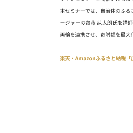
本セミナーでは、自治体のふる
ージャーの齋藤 紘太朗氏を講
両輪を連携させ、寄附額を最大
楽天・Amazonふるさと納税