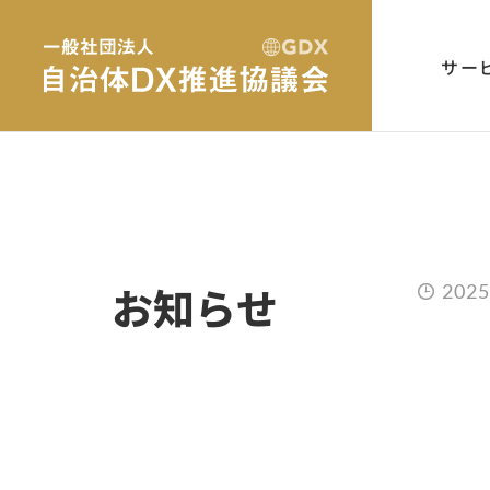
サー
お知らせ
2025