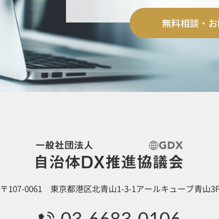
無料相談・お
〒107-0061 東京都港区北青山1-3-1アールキューブ青山3
03-6683-0106