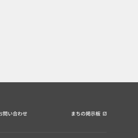
お問い合わせ
まちの掲示板