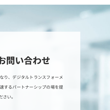
お問い合わせ
なり、デジタルトランスフォーメ
速するパートナーシップの場を提
ださい。