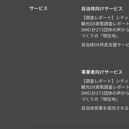
サービス
自治体向けサービス
【調査レポート】シティ
観光DX実態調査レポート
DMO 計273団体の声
づくりの「現在地」
自治体DX伴走支援サー
事業者向けサービス
【調査レポート】シティ
観光DX実態調査レポート
DMO 計273団体の声
づくりの「現在地」
自治体営業を成功させる