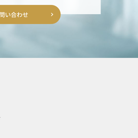
問い合わせ
F