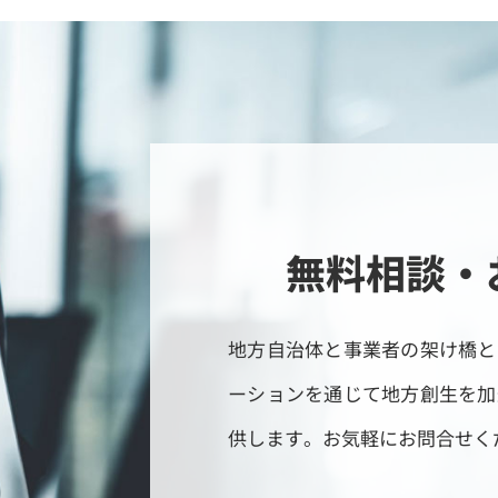
無料相談・
地方自治体と事業者の架け橋と
ーションを通じて地方創生を加
供します。お気軽にお問合せく