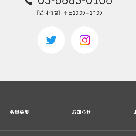
［受付時間］平日10:00～17:00
会員募集
お知らせ